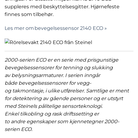
suppleres med beskyttelsesgitter. Hjørnefeste
finnes som tilbehør.
Les mer om bevegelsessensor 2140 ECO »
2000-serien ECO er en serie med prisgunstige
bevegelsessensorer for tenning og slukking
av belysningsarmaturer. I serien inngår
både bevegelsessensorer for vegg-
og takmontasje, i ulike utførelser. Samtlige er ment
for detektering av gående personer og er utstyrt
med Steinels pålitelige sensorteknologi.
Enkel tilkobling og rask driftssetting er
to andre egenskaper som kjennetegner 2000-
serien ECO.