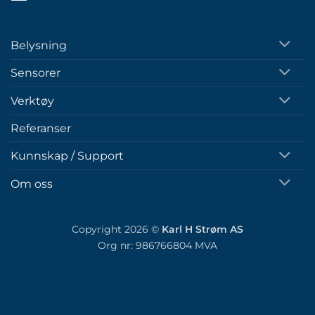
Belysning
Sensorer
Verktøy
Referanser
Kunnskap / Support
Om oss
Copyright 2026 ©
Karl H Strøm AS
Org nr: 986766804 MVA