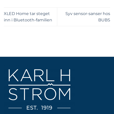
XLED Home tar steget
Syv sensor-sanser hos
inn i Bluetooth-familien
BUBS