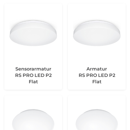
Sensorarmatur
Armatur
RS PRO LED P2
RS PRO LED P2
Flat
Flat