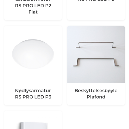
RS PRO LED P2
Flat
Nødlysarmatur
Beskyttelsesbøyle
RS PRO LED P3
Plafond