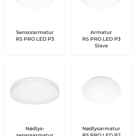
Sensorarmatur
Armatur
RS PRO LED P3
RS PRO LED P3
Slave
Nødlys-
Nødlysarmatur
sensorarmatur
RS PRO LED P2