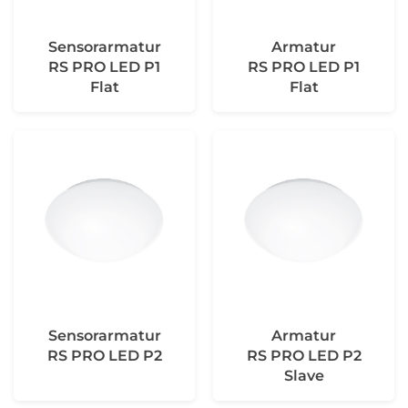
Sensorarmatur
Armatur
RS PRO LED P1
RS PRO LED P1
Flat
Flat
Sensorarmatur
Armatur
RS PRO LED P2
RS PRO LED P2
Slave