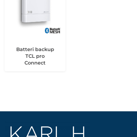
Batteri backup
TCL pro
Connect