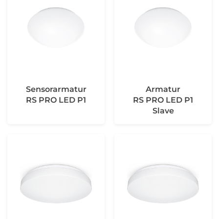
Sensorarmatur
Armatur
RS PRO LED P1
RS PRO LED P1
Slave