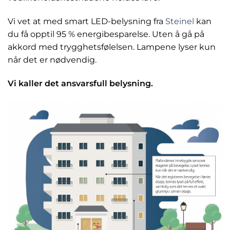
Vi vet at med smart LED-belysning fra
Steinel
kan
du få opptil 95 % energibesparelse. Uten å gå på
akkord med trygghetsfølelsen. Lampene lyser kun
når det er nødvendig.
Vi kaller det ansvarsfull belysning.