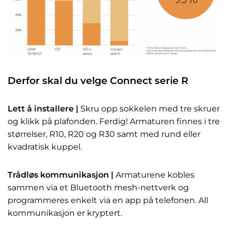
Derfor skal du velge Connect serie R
Lett å installere |
Skru opp sokkelen med tre skruer
og klikk på plafonden. Ferdig! Armaturen finnes i tre
størrelser, R10, R20 og R30 samt med rund eller
kvadratisk kuppel.
Trådløs kommunikasjon |
Armaturene kobles
sammen via et Bluetooth mesh-nettverk og
programmeres enkelt via en app på telefonen. All
kommunikasjon er kryptert.