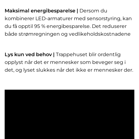
Maksimal energibesparelse |
Dersom du
kombinerer LED-armaturer med sensorstyring, kan
du få opptil 95 % energibesparelse. Det reduserer
både strømregningen og vedlikeholdskostnadene
Lys kun ved behov |
Trappehuset blir ordentlig
opplyst når det er mennesker som beveger seg i
det, og lyset slukkes når det ikke er mennesker der.