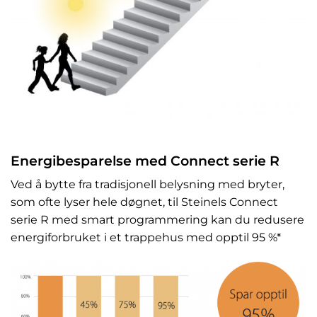
Energibesparelse med Connect serie R
Ved å bytte fra tradisjonell belysning med bryter,
som ofte lyser hele døgnet, til Steinels Connect
serie R med smart programmering kan du redusere
energiforbruket i et trappehus med opptil 95 %*