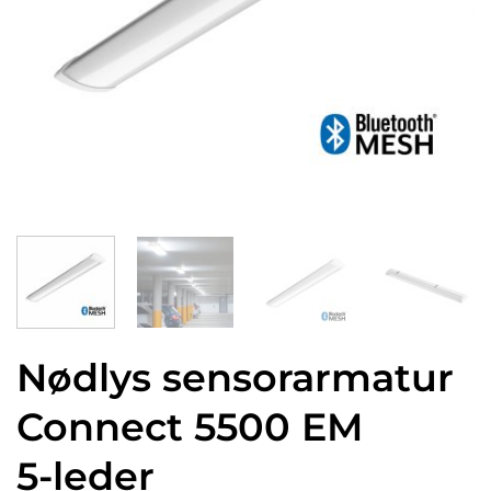
Nødlys sensorarmatur
Connect 5500 EM
5-leder