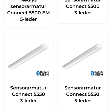
sensorarmatur
Connect 5500
Connect 5500 EM
3-leder
5-leder
Sensorarmatur
Sensorarmatur
Connect 5550
Connect 5550
3-leder
5-leder