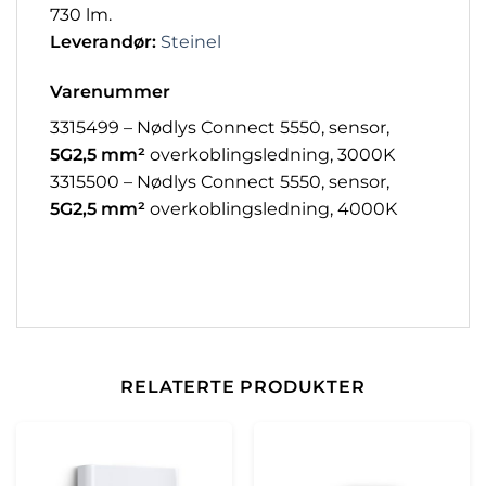
730 lm.
Leverandør:
Steinel
Varenummer
3315499 – Nødlys Connect 5550, sensor,
5G2,5 mm²
overkoblingsledning, 3000K
3315500 – Nødlys Connect 5550, sensor,
5G2,5 mm²
overkoblingsledning, 4000K
RELATERTE PRODUKTER