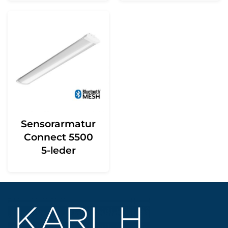
Sensorarmatur
Connect 5500
5-leder