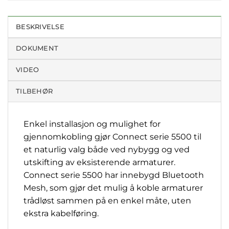
BESKRIVELSE
DOKUMENT
VIDEO
TILBEHØR
Enkel installasjon og mulighet for
gjennomkobling gjør Connect serie 5500 til
et naturlig valg både ved nybygg og ved
utskifting av eksisterende armaturer.
Connect serie 5500 har innebygd Bluetooth
Mesh, som gjør det mulig å koble armaturer
trådløst sammen på en enkel måte, uten
ekstra kabelføring.