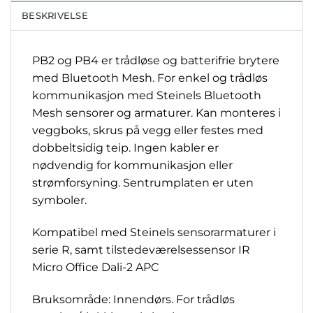
BESKRIVELSE
PB2 og PB4 er trådløse og batterifrie brytere
med Bluetooth Mesh. For enkel og trådløs
kommunikasjon med Steinels Bluetooth
Mesh sensorer og armaturer. Kan monteres i
veggboks, skrus på vegg eller festes med
dobbeltsidig teip. Ingen kabler er
nødvendig for kommunikasjon eller
strømforsyning. Sentrumplaten er uten
symboler.
Kompatibel med Steinels sensorarmaturer i
serie R, samt tilstedeværelsessensor IR
Micro Office Dali-2 APC
Bruksområde: Innendørs. For trådløs