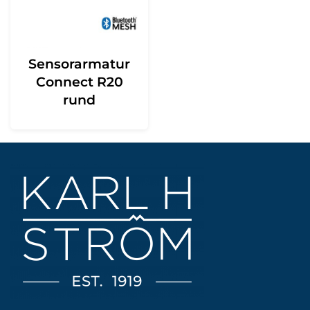
Sensorarmatur
Connect R20
rund