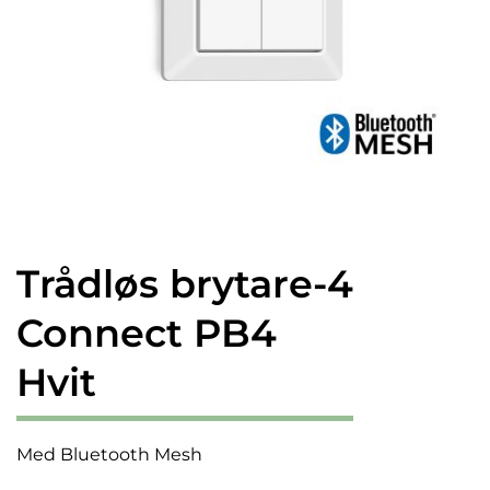
Trådløs brytare-4
Connect PB4
Hvit
Med Bluetooth Mesh