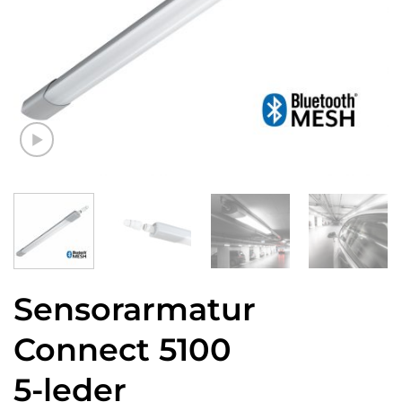
Sensorarmatur
Connect 5100
5-leder