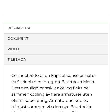
BESKRIVELSE
DOKUMENT
VIDEO
TILBEHØR
Connect 5100 er en kapslet sensorarmatur
fra Steinel med integrert Bluetooth Mesh.
Dette muliggjør rask, enkel og fleksibel
sammenkobling av flere armaturer uten
ekstra kabelføring. Armaturene kobles
trådløst sammen via den nye Bluetooth