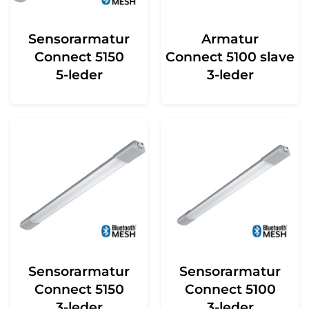
Sensorarmatur
Armatur
Connect 5150
Connect 5100 slave
5-leder
3-leder
Sensorarmatur
Sensorarmatur
Connect 5150
Connect 5100
3-leder
3-leder