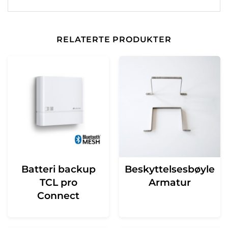
RELATERTE PRODUKTER
Batteri backup
Beskyttelsesbøyle
TCL pro
Armatur
Connect