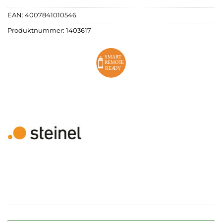
EAN:
4007841010546
Produktnummer:
1403617