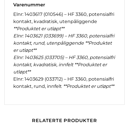
Varenummer
Elnr: 1403617 (010546) – HF 3360, potensialfri
kontakt, kvadratisk, utenpåliggende
**Produktet er utløpt**
Elnr: 1403621 (033699) – HF 3360, potensialfri
kontakt, rund, utenpåliggende **Produktet
er utløpt**
Elnr: 1403625 (033705) – HF 3360, potensialfri
kontakt, kvadratisk, innfelt **Produktet er
utløpt**
Elnr: 1403629 (033712) – HF 3360, potensialfri
kontakt, rund, innfelt
**Produktet er utløpt**
RELATERTE PRODUKTER