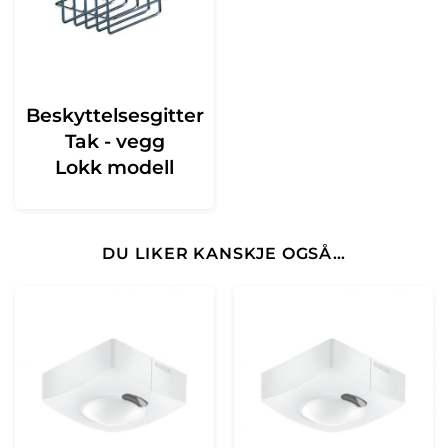
Beskyttelsesgitter
Tak - vegg
Lokk modell
DU LIKER KANSKJE OGSÅ…