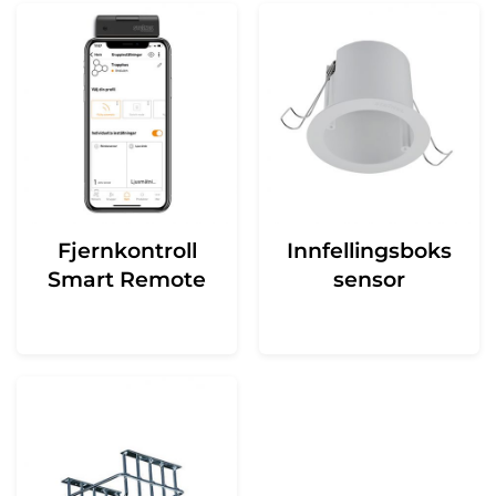
Fjernkontroll
Innfellingsboks
Smart Remote
sensor