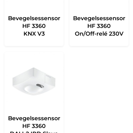
Bevegelsessensor
Bevegelsessensor
HF 3360
HF 3360
KNX V3
On/Off-relé 230V
Bevegelsessensor
HF 3360