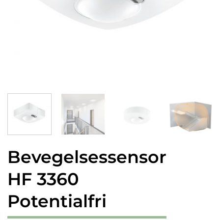
Bevegelsessensor
HF 3360
Potentialfri