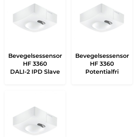
Bevegelsessensor
Bevegelsessensor
HF 3360
HF 3360
DALI-2 IPD Slave
Potentialfri