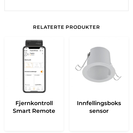
RELATERTE PRODUKTER
Fjernkontroll
Innfellingsboks
Smart Remote
sensor