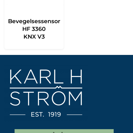
Bevegelsessensor
HF 3360
KNX V3