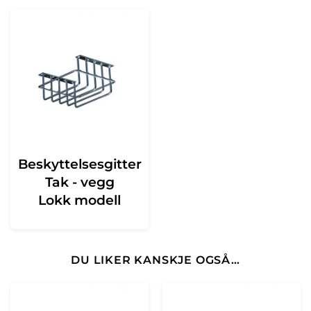
Beskyttelsesgitter
Tak - vegg
Lokk modell
DU LIKER KANSKJE OGSÅ…