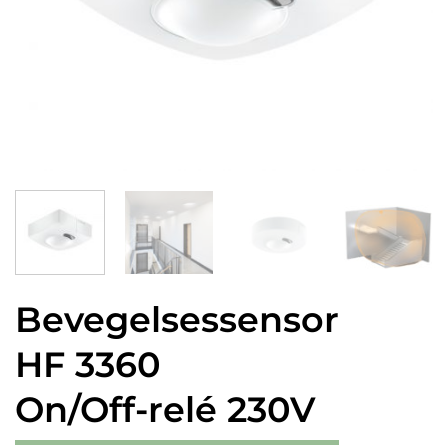
Bevegelsessensor
HF 3360
On/Off-relé 230V