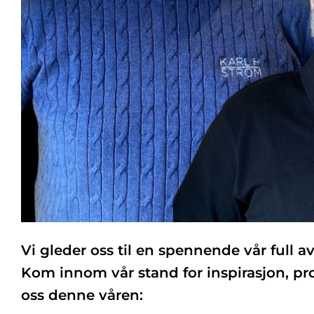
Vi gleder oss til en spennende vår full 
Kom innom vår stand for inspirasjon, pr
oss denne våren: