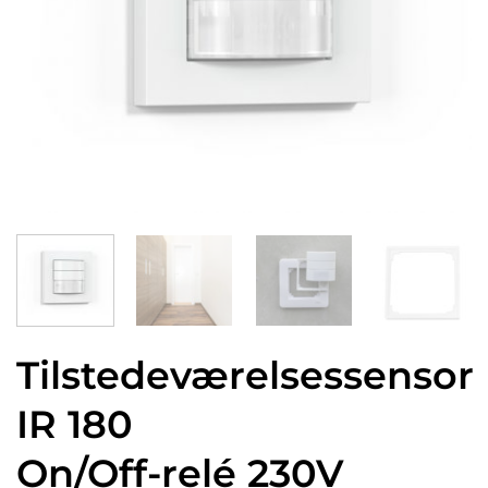
Tilstedeværelsessensor
IR 180
On/Off-relé 230V