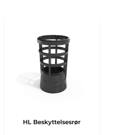
HL Beskyttelsesrør