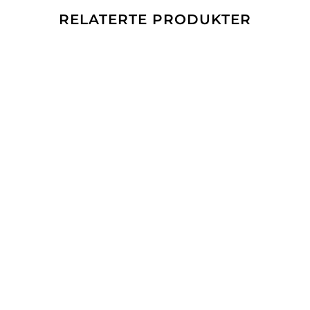
RELATERTE PRODUKTER