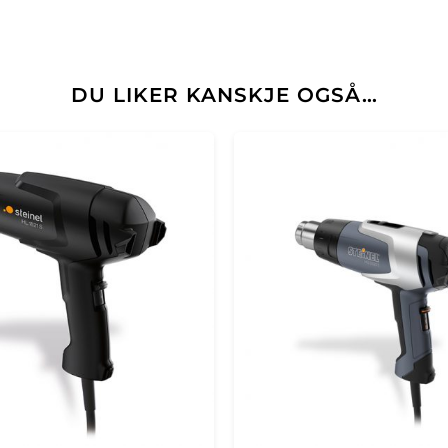
DU LIKER KANSKJE OGSÅ…