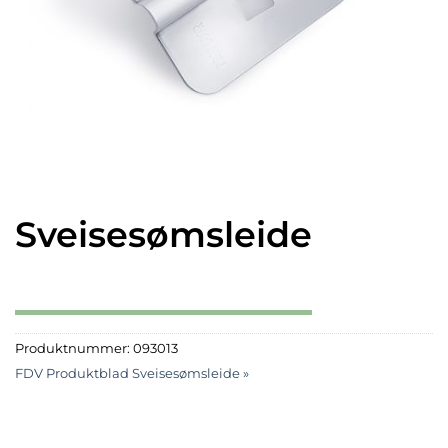
Sveisesømsleide
Produktnummer:
093013
FDV Produktblad Sveisesømsleide »