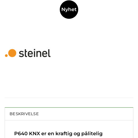
Nyhet
BESKRIVELSE
P640 KNX er en kraftig og pålitelig