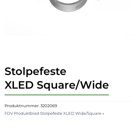
Stolpefeste
XLED Square/Wide
Produktnummer:
3202069
FDV Produktblad Stolpefeste XLED Wide/Square »