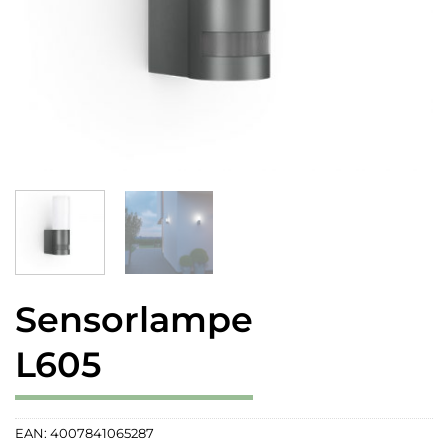
Sensorlampe
L605
EAN:
4007841065287