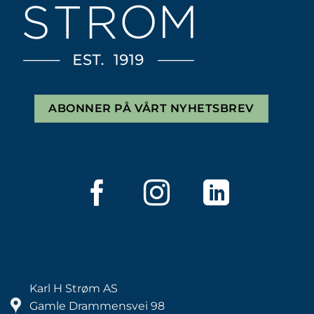
ABONNER PÅ VÅRT NYHETSBREV
Karl H Strøm AS
Gamle Drammensvei 98