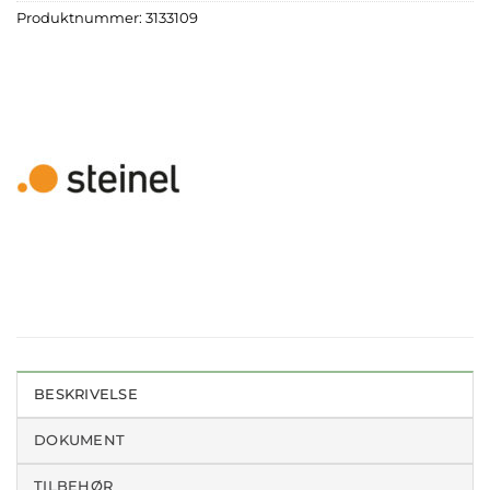
Produktnummer:
3133109
BESKRIVELSE
DOKUMENT
TILBEHØR