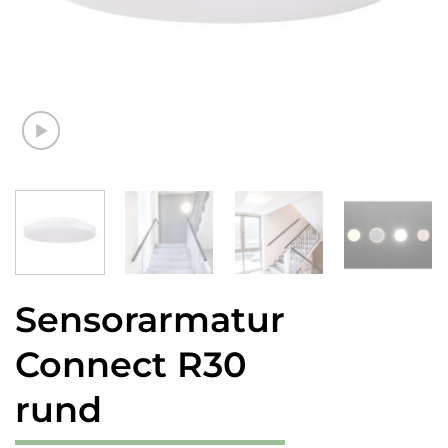
Sensorarmatur
Connect R30
rund