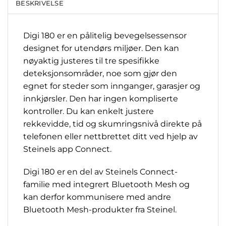
BESKRIVELSE
Digi 180 er en pålitelig bevegelsessensor
designet for utendørs miljøer. Den kan
nøyaktig justeres til tre spesifikke
deteksjonsområder, noe som gjør den
egnet for steder som innganger, garasjer og
innkjørsler. Den har ingen kompliserte
kontroller. Du kan enkelt justere
rekkevidde, tid og skumringsnivå direkte på
telefonen eller nettbrettet ditt ved hjelp av
Steinels app Connect.
Digi 180 er en del av Steinels Connect-
familie med integrert Bluetooth Mesh og
kan derfor kommunisere med andre
Bluetooth Mesh-produkter fra Steinel.