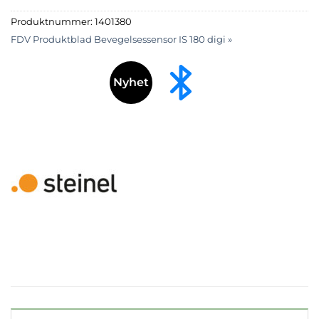
Produktnummer:
1401380
FDV Produktblad Bevegelsessensor IS 180 digi »
Nyhet