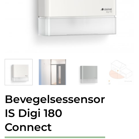
Bevegelsessensor
IS Digi 180
Connect