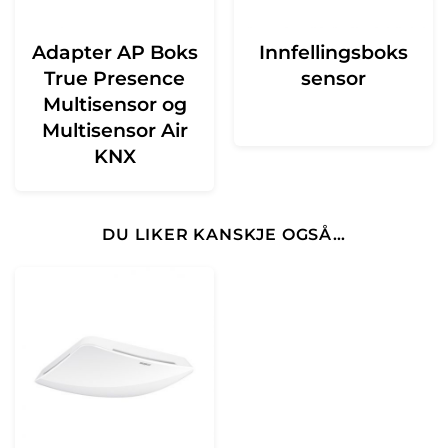
Adapter AP Boks
Innfellingsboks
True Presence
sensor
Multisensor og
Multisensor Air
KNX
DU LIKER KANSKJE OGSÅ…