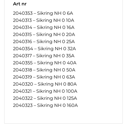
Art nr
2040353 – Sikring NH 0 6A
2040313 – Sikring NH 0 10A
2040314 – Sikring NH 0 16A
2040315 – Sikring NH 0 20A
2040316 – Sikring NH 0 25A
2040354 – Sikring NH 0 32A
2040317 – Sikring NH 0 35A
2040355 – Sikring NH 0 40A
2040318 – Sikring NH 0 50A
2040319 – Sikring NH 0 63A
2040320 – Sikring NH 0 80A
2040321 – Sikring NH 0 100A
2040322 – Sikring NH 0 125A
2040323 – Sikring NH 0 160A