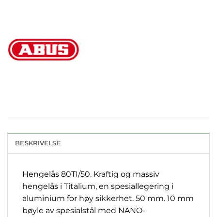
BESKRIVELSE
Hengelås 80TI/50. Kraftig og massiv
hengelås i Titalium, en spesiallegering i
aluminium for høy sikkerhet. 50 mm. 10 mm
bøyle av spesialstål med NANO-