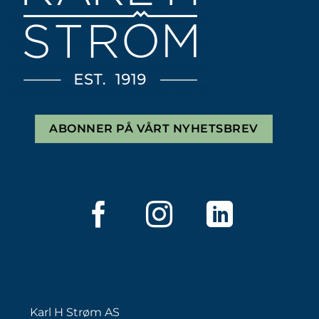
ABONNER PÅ VÅRT NYHETSBREV
Karl H Strøm AS