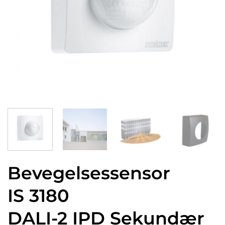
Bevegelsessensor
IS 3180
DALI-2 IPD Sekundær