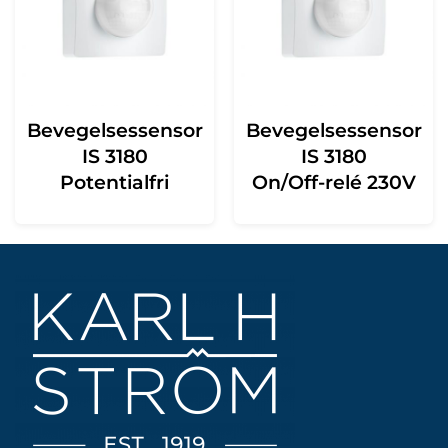
Bevegelsessensor
Bevegelsessensor
IS 3180
IS 3180
Potentialfri
On/Off-relé 230V