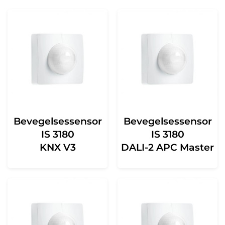
Bevegelsessensor
Bevegelsessensor
IS 3180
IS 3180
KNX V3
DALI-2 APC Master