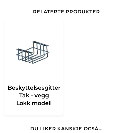
RELATERTE PRODUKTER
Beskyttelsesgitter
Tak - vegg
Lokk modell
DU LIKER KANSKJE OGSÅ…