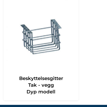
Beskyttelsesgitter
Tak - vegg
Dyp modell