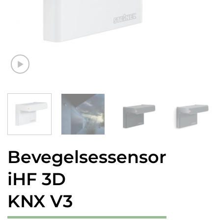
Bevegelsessensor
iHF 3D
KNX V3