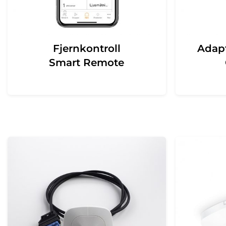
Fjernkontroll
Adapt
Smart Remote