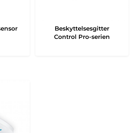
sensor
Beskyttelsesgitter
Control Pro-serien