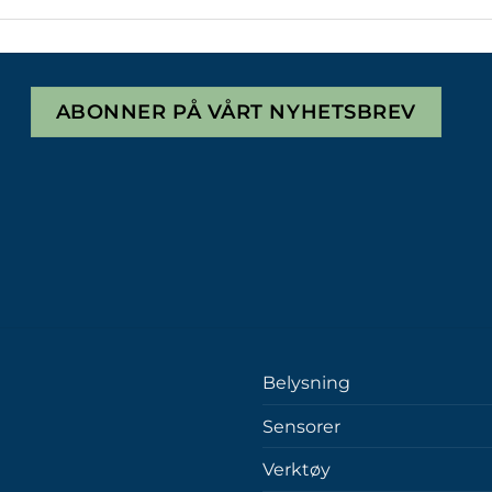
ABONNER PÅ VÅRT NYHETSBREV
Belysning
Sensorer
Verktøy